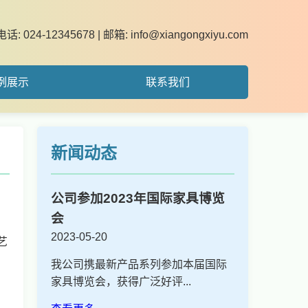
电话: 024-12345678 | 邮箱: info@xiangongxiyu.com
例展示
联系我们
新闻动态
公司参加2023年国际家具博览
会
2023-05-20
艺
我公司携最新产品系列参加本届国际
家具博览会，获得广泛好评...