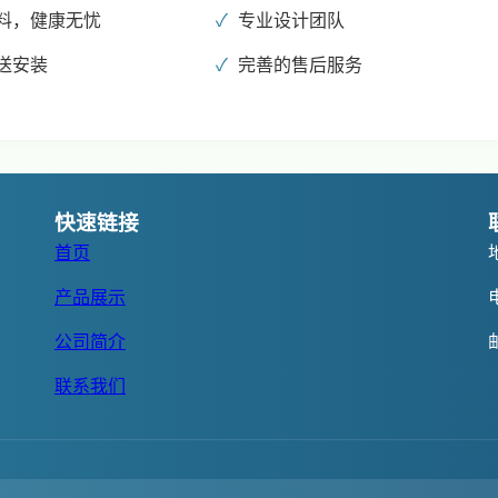
料，健康无忧
专业设计团队
送安装
完善的售后服务
快速链接
首页
产品展示
公司简介
联系我们