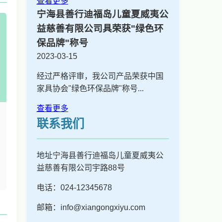
查看更多
宁海县善行迪福岛儿童夏威夷公
益慈善有限公司具荣获"绿色环
保品牌"称号
2023-03-15
经过严格评审，我公司产品荣获中国
家具协会"绿色环保品牌"称号...
查看更多
联系我们
地址宁海县善行迪福岛儿童夏威夷公
益慈善有限公司宇路88号
电话：024-12345678
邮箱：info@xiangongxiyu.com