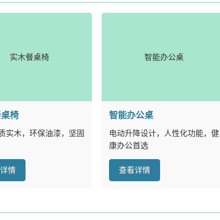
实木餐桌椅
智能办公桌
餐桌椅
智能办公桌
质实木，环保油漆，坚固
电动升降设计，人性化功能，健
康办公首选
看详情
查看详情