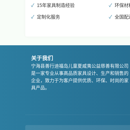
15年家具制造经验
环保材
定制化服务
全国配
关于我们
宁海县善行迪福岛儿童夏威夷公益慈善有限公司
是一家专业从事高品质家具设计、生产和销售的
企业，致力于为客户提供优质、环保、时尚的家
具产品。