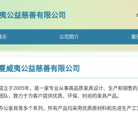
夷公益慈善有限公司
展示
公司简介
案
夏威夷公益慈善有限公司
立于2005年，是一家专业从事高品质家具设计、生产和销售的
团队，致力于为客户提供优质、环保、时尚的家具产品。
办公家具等多个系列，所有产品均采用优质原材料和先进生产工