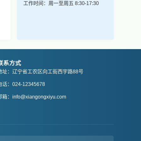
工作时间：周一至周五 8:30-17:30
联系方式
地址：辽宁省工农区向工街西宇路88号
电话：024-12345678
邮箱：info@xiangongxiyu.com